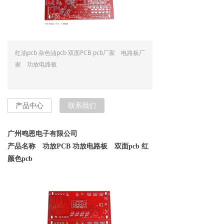
红油pcb 杂色油pcb 双面PCB pcb厂家 电路板厂
家 功放电路板
产品中心
联系我们
广州鸣恩电子有限公司
产品名称 功放PCB 功放电路板 双面pcb 红
颜色pcb